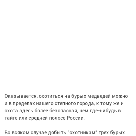
Оказывается, охотиться на бурых медведей можно 
и в пределах нашего степного города, к тому же и 
охота здесь более безопасная, чем где-нибудь в 
тайге или средней полосе России.
Во всяком случае добыть "охотникам" трех бурых 