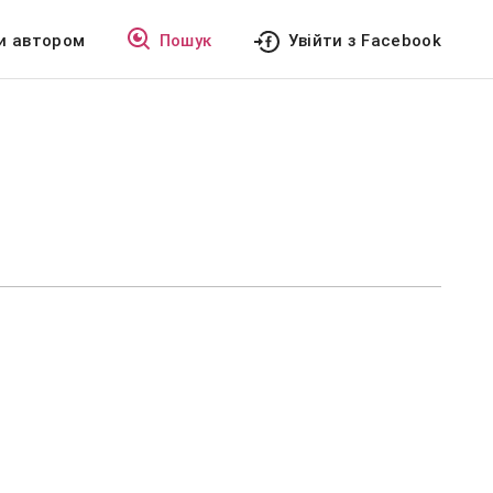
и автором
Пошук
Увійти з Facebook