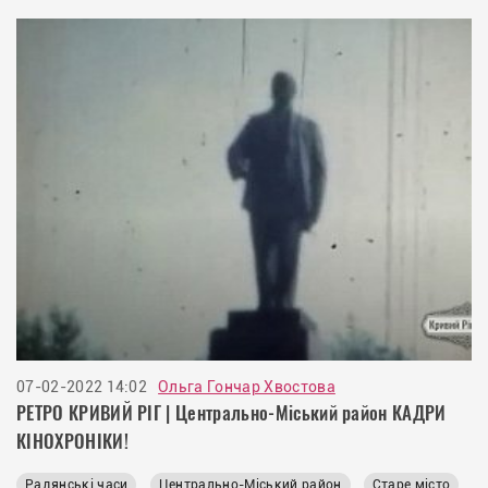
07-02-2022 14:02
Ольга Гончар Хвостова
РЕТРО КРИВИЙ РІГ | Центрально-Міський район КАДРИ
КІНОХРОНІКИ!
Радянські часи
Центрально-Міський район
Старе місто