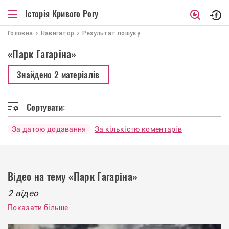
Історія Кривого Рогу
Головна
Навигатор
Результат пошуку
«Парк Гагаріна»
Знайдено
2 матеріалів
Сортувати:
За датою додавання
За кількістю коментарів
Відео на тему «Парк Гагаріна»
2 відео
Показати більше