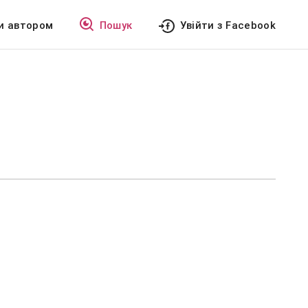
и автором
Пошук
Увійти з Facebook