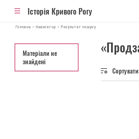
Історія Кривого Рогу
Головна
Навигатор
Результат пошуку
«Продз
Матеріали не
знайдені
Сортувати