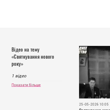
Відео на тему
«Святкування нового
року»
1 відео
Показати більше
25-05-2026 10:05