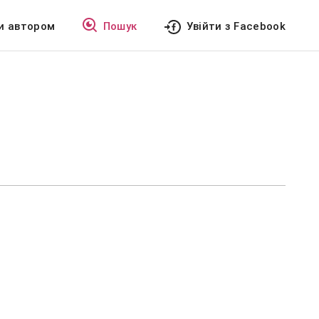
и автором
Пошук
Увійти з Facebook