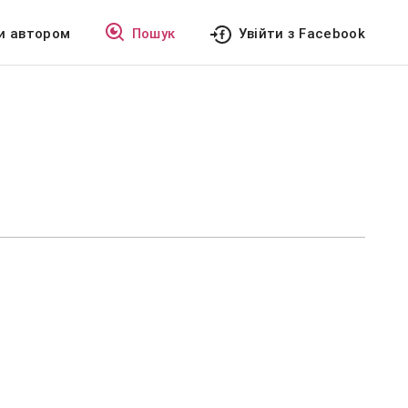
и автором
Пошук
Увійти з Facebook