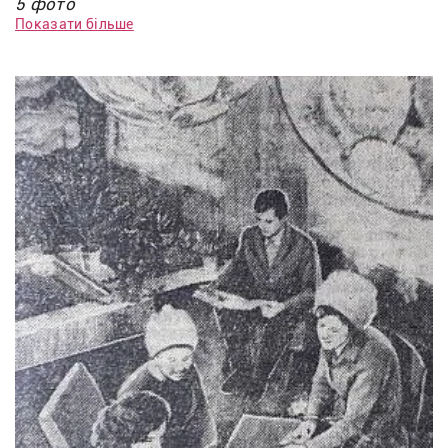
5 фото
Показати більше