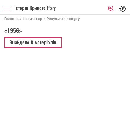
Історія Кривого Рогу
Головна
Навигатор
Результат пошуку
«1956»
Знайдено
8 матеріалів