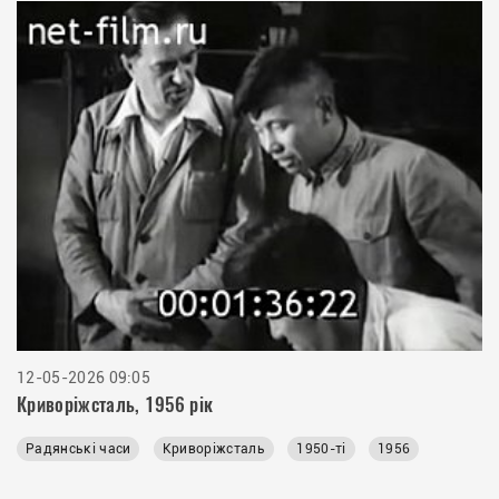
12-05-2026 09:05
Криворіжсталь, 1956 рік
Радянські часи
Криворіжсталь
1950-ті
1956