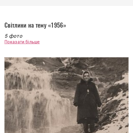
Світлини на тему «1956»
5 фото
Показати більше