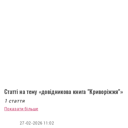
Статті на тему «довідникова книга "Криворіжжя"»
1 стаття
Показати більше
27-02-2026 11:02