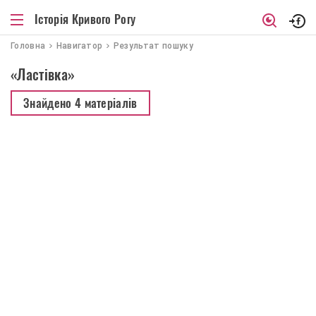
Історія Кривого Рогу
Головна
Навигатор
Результат пошуку
«Ластівка»
Знайдено
4 матеріалів