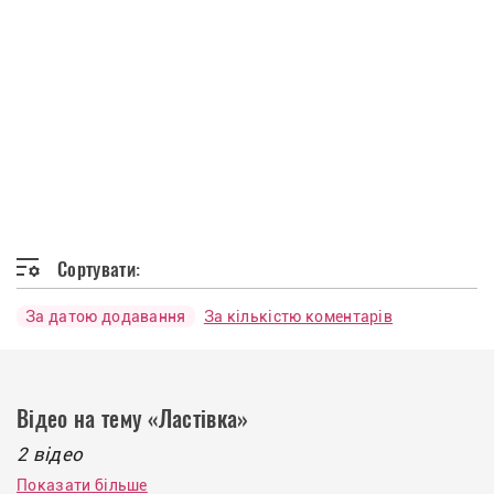
Сортувати:
За датою додавання
За кількістю коментарів
Відео на тему «Ластівка»
2 відео
Показати більше