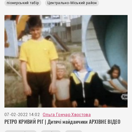
піонерський табір
Центрально-Міський район
07-02-2022 14:02
Ольга Гончар Хвостова
РЕТРО КРИВИЙ РІГ | Дитячі майданчики АРХІВНЕ ВІДЕО