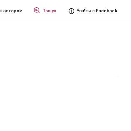
и автором
Пошук
Увійти з Facebook