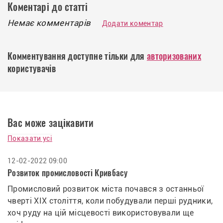
Коментарі до статті
Немає комментарів
Додати коментар
Комментування доступне тільки для
авторизованих
користувачів
Вас може зацікавити
Показати усі
12-02-2022 09:00
Розвиток промисловості Кривбасу
Промисловий розвиток міста почався з останньої
чверті XIX століття, коли побудували перші рудники,
хоч руду на цій місцевості використовували ще