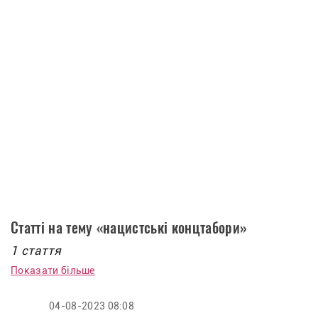
Статті на тему «нацистські концтабори»
1 стаття
Показати більше
04-08-2023 08:08