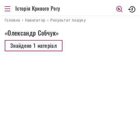
Історія Кривого Рогу
Головна
Навигатор
Результат пошуку
«Олександр Собчук»
Знайдено
1 матеріал