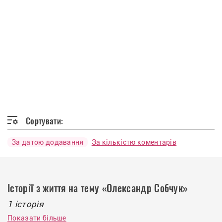
Сортувати:
За датою додавання
За кількістю коментарів
Історії з життя на тему «Олександр Собчук»
1 історія
Показати більше