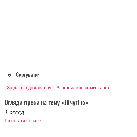
Сортувати:
За датою додавання
За кількістю коментарів
Огляди преси на тему «Пічугіно»
1 огляд
Показати більше