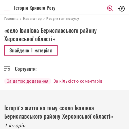
Історія Кривого Рогу
Головна
Навигатор
Результат пошуку
«село Іванівка Бериславського району
Херсонської області»
Знайдено
1 матеріал
Сортувати:
За датою додавання
За кількістю коментарів
Історії з життя на тему «село Іванівка
Бериславського району Херсонської області»
1 історія