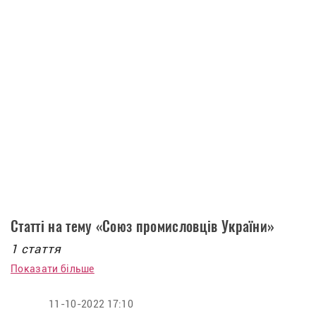
Статті на тему «Союз промисловців України»
1 стаття
Показати більше
11-10-2022 17:10