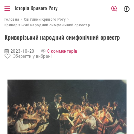
Історія Кривого Рогу
Головна
Світлини Кривого Рогу
Криворізький народний симфонічний оркестр
Криворізький народний симфонічний оркестр
2023-10-20
0 комментарів
Зберегти у вибрані