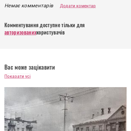
Немає комментарів
Додати коментар
Комментування доступне тільки для
авторизованих
користувачів
Вас може зацікавити
Показати усі