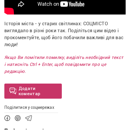
Історія міста - у старих світлинах: СОЦМІСТО 
виглядало в різні роки так. Поділіться цим відео і 
прокоментуйте, щоб його побачили важливі для вас 
люди!
Якщо Ви помітили помилку, виділіть необхідний текст
і натисніть Ctrl + Enter, щоб повідомити про це
редакцію.
Додати
коментар
Поділитися у соцмережах