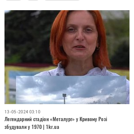
13-05-2024 03:10
Легендарний стадіон «Металург» у Кривому Розі
збудували у 1970 | 1kr.ua