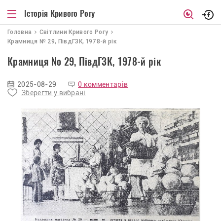
Історія Кривого Рогу
Головна
Світлини Кривого Рогу
Крамниця № 29, ПівдГЗК, 1978-й рік
Крамниця № 29, ПівдГЗК, 1978-й рік
2025-08-29
0 комментарів
Зберегти у вибрані