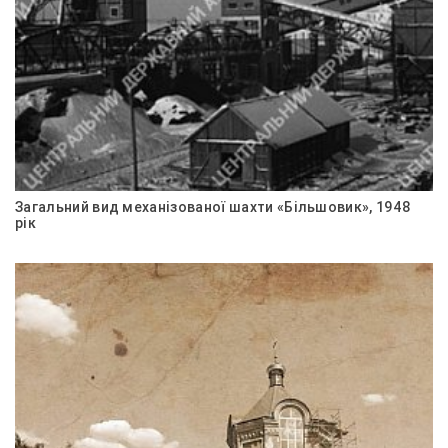
Загальний вид механізованої шахти «Більшовик», 1948
рік