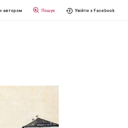
и автором
Пошук
Увійти з Facebook