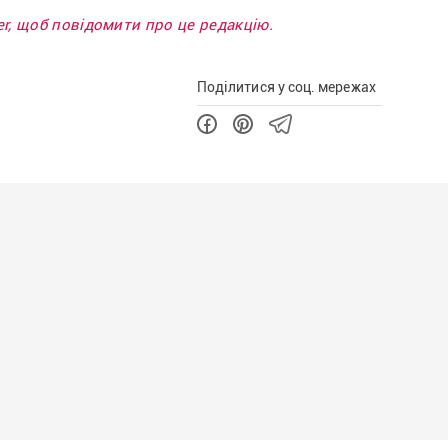
ter, щоб повідомити про це редакцію.
Поділитися у соц. мережах