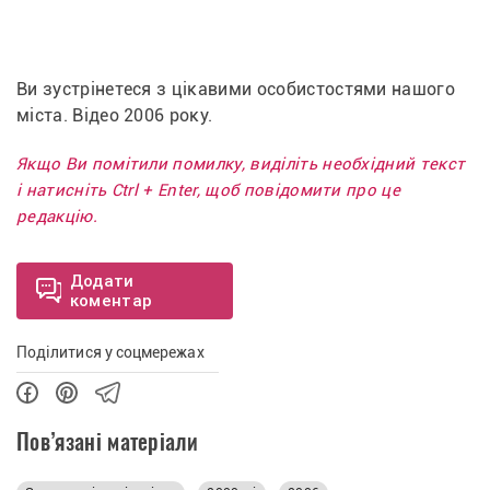
Ви зустрінетеся з цікавими особистостями нашого 
міста. Відео 2006 року.
Якщо Ви помітили помилку, виділіть необхідний текст
і натисніть Ctrl + Enter, щоб повідомити про це
редакцію.
Додати
коментар
Поділитися у соцмережах
Пов’язані матеріали