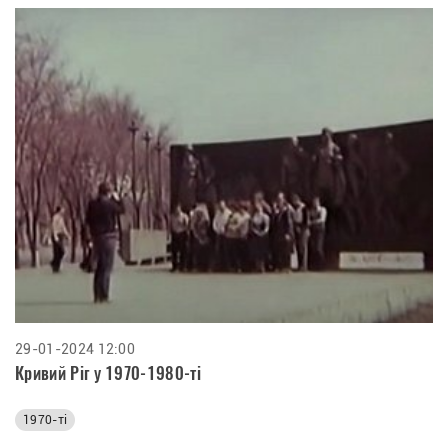
29-01-2024 12:00
Кривий Ріг у 1970-1980-ті
1970-ті