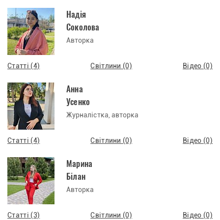
Надія
Соколова
Авторка
Статті (4)
Світлини (0)
Відео (0)
Анна
Усенко
Журналістка, авторка
Статті (4)
Світлини (0)
Відео (0)
Марина
Білан
Авторка
Статті (3)
Світлини (0)
Відео (0)