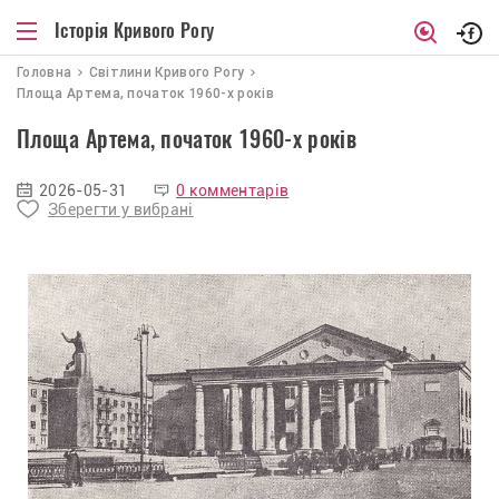
Історія Кривого Рогу
Головна
Світлини Кривого Рогу
Площа Артема, початок 1960-х років
Площа Артема, початок 1960-х років
2026-05-31
0 комментарів
Зберегти у вибрані