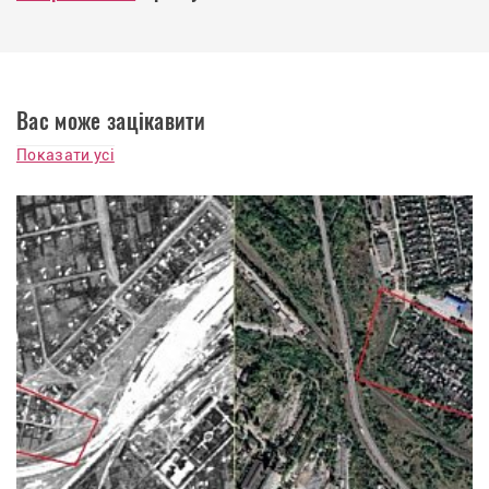
Вас може зацікавити
Показати усі