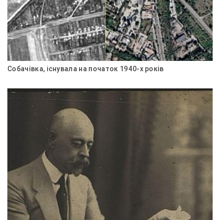
Собачівка, існувала на початок 1940-х років