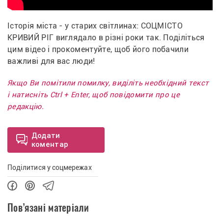
Історія міста - у старих світлинах: СОЦМІСТО 
КРИВИЙ РІГ виглядало в різні роки так. Поділіться 
цим відео і прокоментуйте, щоб його побачили 
важливі для вас люди!
Якщо Ви помітили помилку, виділіть необхідний текст
і натисніть Ctrl + Enter, щоб повідомити про це
редакцію.
Додати
коментар
Поділитися у соцмережах
Пов’язані матеріали