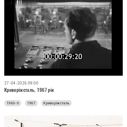
27-04-2026 09:00
Криворіжсталь, 1967 рік
1960-ті
1967
Криворіжсталь