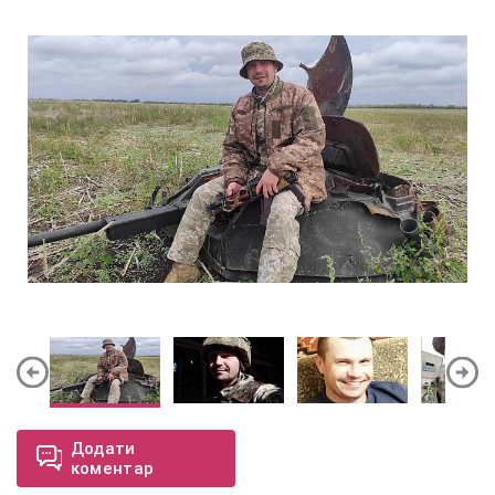
Додати
коментар