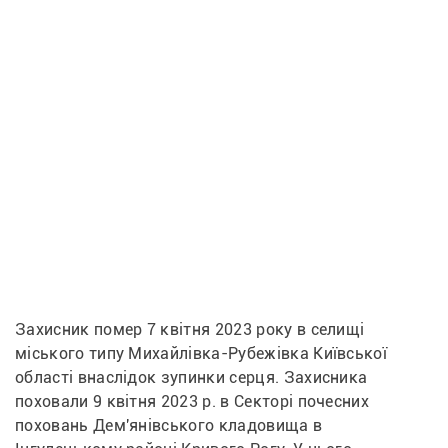
Захисник помер 7 квітня 2023 року в селищі 
міського типу Михайлівка-Рубежівка Київської 
області внаслідок зупинки серця. Захисника 
поховали 9 квітня 2023 р. в Секторі почесних 
поховань Дем'янівського кладовища в 