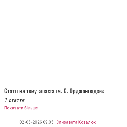
Статті на тему «шахта ім. С. Орджонікідзе»
1 стаття
Показати більше
02-05-2026 09:05
Єлизавета Ковалюк