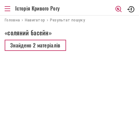
Історія Кривого Рогу
Головна
Навигатор
Результат пошуку
«соляний басейн»
Знайдено
2 матеріалів