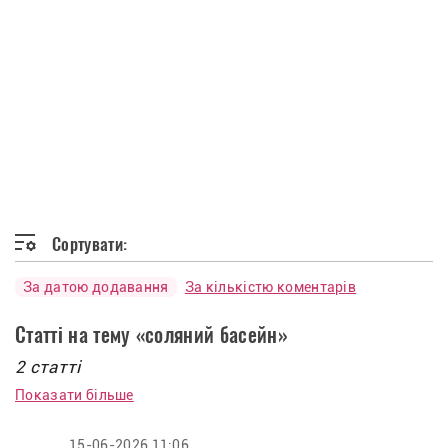
Сортувати:
За датою додавання
За кількістю коментарів
Статті на тему «соляний басейн»
2 статті
Показати більше
15-06-2026 11:06