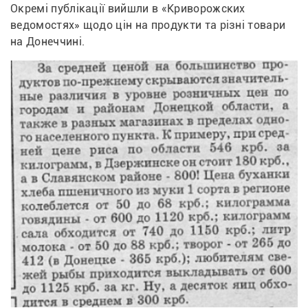
Окремі публікації вийшли в «Криворожских 
ведомостях» щодо цін на продукти та різні товари 
на Донеччині. 