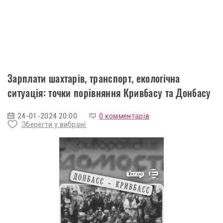
Зарплати шахтарів, транспорт, екологічна
ситуація: точки порівняння Кривбасу та Донбасу
24-01-2024 20:00
0 комментарів
Зберегти у вибрані