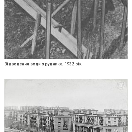
Відведення води з рудника, 1932 рік