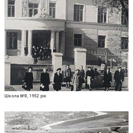
Школа №8, 1952 рік