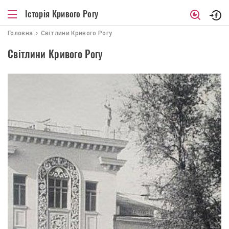
Історія Кривого Рогу
Головна
Світлини Кривого Рогу
Світлини Кривого Рогу