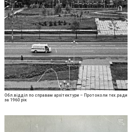
Обл.відділ по справам архітектури – Протоколи тех.ради
за 1960 рік