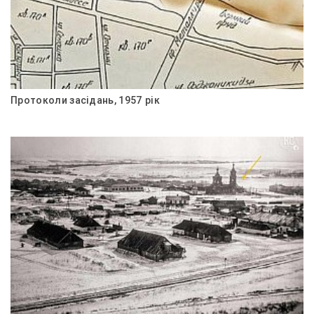
Протоколи засідань, 1957 рік