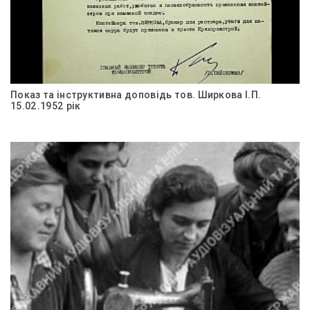
Показ та інструктивна доповідь тов. Ширкова І.П.
15.02.1952 рік