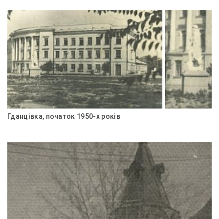
Гданцівка, початок 1950-х років