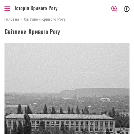
Історія Кривого Рогу
Головна
Світлини Кривого Рогу
Світлини Кривого Рогу