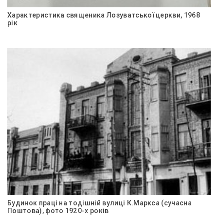
Характеристика священика Лозуватської церкви, 1968
рік
Будинок праці на тодішній вулиці К.Маркса (сучасна
Поштова), фото 1920-х років