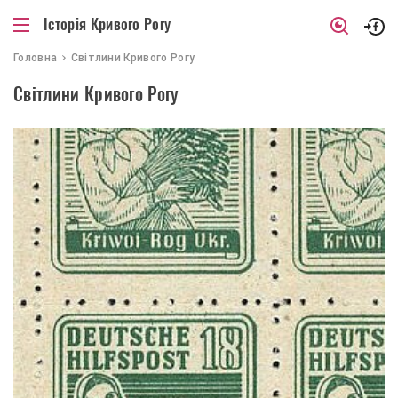
Історія Кривого Рогу
Головна
Світлини Кривого Рогу
Світлини Кривого Рогу