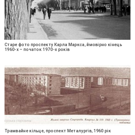
Старе фото проспекту Карла Маркса, ймовірно кінець
1960-х – початок 1970-х років
Трамвайне кільце, проспект Металургів, 1960 рік