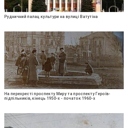
Рудничний палац культури на вулиці Ватутіна
На перехресті проспекту Миру та проспекту Героїв-
підпільників, кінець 1950-х - початок 1960-х