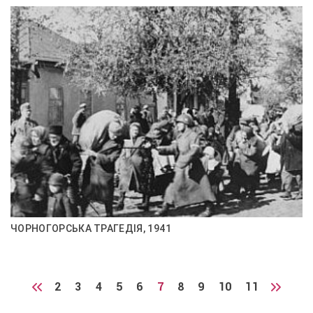
ЧОРНОГОРСЬКА ТРАГЕДІЯ, 1941
2
3
4
5
6
7
8
9
10
11