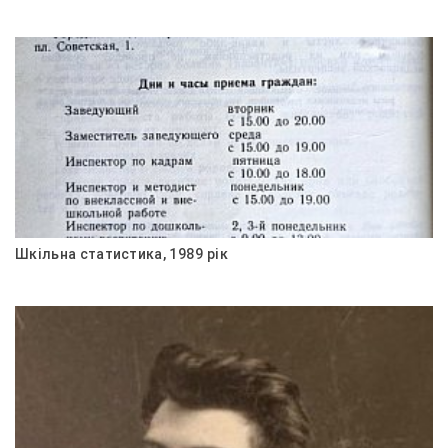
Шкільна статистика, 1989 рік