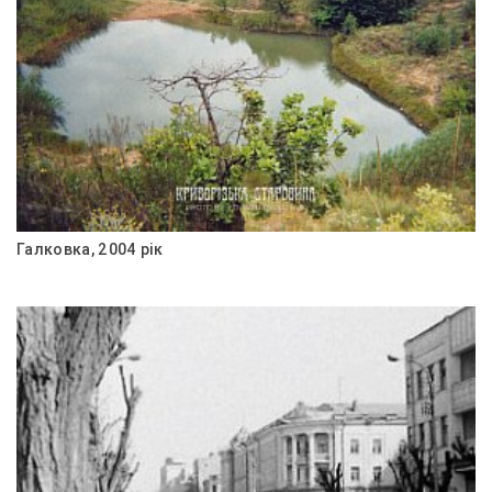
Галковка, 2004 рік