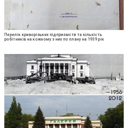
Перелік криворізьких підприємств та кількість
робітників на кожному з них по плану на 1939 рік